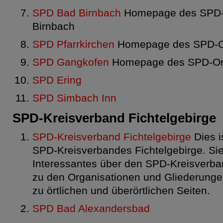
SPD Bad Birnbach
Homepage des SPD-O
Birnbach
SPD Pfarrkirchen
Homepage des SPD-Ort
SPD Gangkofen
Homepage des SPD-Ort
SPD Ering
SPD Simbach Inn
SPD-Kreisverband Fichtelgebirge
SPD-Kreisverband Fichtelgebirge
Dies is
SPD-Kreisverbandes Fichtelgebirge. Sie
Interessantes über den SPD-Kreisverba
zu den Organisationen und Gliederunge
zu örtlichen und überörtlichen Seiten.
SPD Bad Alexandersbad