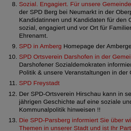
Sozial. Engagiert. Für unsere Gemeinde
der SPD Berg bei Neumarkt in der Oberp
Kandidatinnen und Kandidaten für den
sozial, engagiert und vor Ort für Famili
Ehrenamt.
SPD in Amberg
Homepage der Amberger
SPD Ortsverein Darshofen in der Geme
Darshofener Sozialdemokraten informie
Politik & unsere Veranstaltungen in de
SPD Freystadt
Der SPD-Ortsverein Hirschau kann in se
jährigen Geschichte auf eine soziale un
Kommunalpolitik hinweisen !!
Die SPD-Parsberg informiert Sie über wi
Themen in unserer Stadt und ist Ihr Part