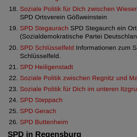
Soziale Politik für Dich zwischen Wiese
SPD Ortsverein Gößweinstein
SPD Stegaurach
SPD Stegaurch ein Ort
(Sozialdemokratische Partei Deutschlan
SPD Schlüsselfeld
Informationen zum S
Schlüsselfeld.
SPD Heiligenstadt
Soziale Politik zwischen Regnitz und M
Soziale Politik für Dich im unteren Itzgr
SPD Steppach
SPD Gerach
SPD Buttenheim
SPD in Regensburg