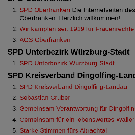
SPD Oberfranken
Die Internetseiten d
Oberfranken. Herzlich willkommen!
Wir kämpfen seit 1919 für Frauenrechte
AGS Oberfranken
SPD Unterbezirk Würzburg-Stadt
SPD Unterbezirk Würzburg-Stadt
SPD Kreisverband Dingolfing-Lan
SPD Kreisverband Dingolfing-Landau
Sebastian Gruber
Gemeinsam Verantwortung für Dingolfin
Gemeinsam für ein lebenswertes Waller
Starke Stimmen fürs Aitrachtal