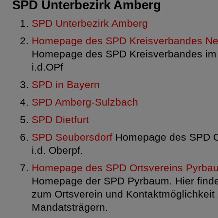
SPD Unterbezirk Amberg
SPD Unterbezirk Amberg
Homepage des SPD Kreisverbandes Neu
Homepage des SPD Kreisverbandes im 
i.d.OPf
SPD in Bayern
SPD Amberg-Sulzbach
SPD Dietfurt
SPD Seubersdorf
Homepage des SPD Or
i.d. Oberpf.
Homepage des SPD Ortsvereins Pyrba
Homepage der SPD Pyrbaum. Hier finde
zum Ortsverein und Kontaktmöglichkeit 
Mandatsträgern.