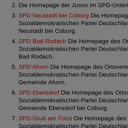
Die Homepage der Jusos im SPD-Unterb
SPD Neustadt bei Coburg
Die Homepage
Sozialdemokratischen Partei Deutschlan
Neustadt bei Coburg.
SPD Bad Rodach
Die Homepage des Ort
Sozialdemokratischen Partei Deutschlan
Bad Rodach.
SPD Ahorn
Die Homepage des Ortsvere
Sozialdemokratischen Partei Deutschlan
Gemeinde Ahorn.
SPD Ebersdorf
Die Homepage des Ortsv
Sozialdemokratischen Partei Deutschlan
Gemeinde Ebersdorf bei Coburg.
SPD Grub am Forst
Die Homepage des O
Sozialdemokratischen Partei Deutschlan