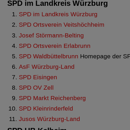
SPD im Landkreis Würzburg
SPD im Landkreis Würzburg
SPD Ortsverein Veitshöchheim
Josef Störmann-Belting
SPD Ortsverein Erlabrunn
SPD Waldbüttelbrunn
Homepage der SPD
AsF Würzburg-Land
SPD Eisingen
SPD OV Zell
SPD Markt Reichenberg
SPD Kleinrinderfeld
Jusos Würzburg-Land