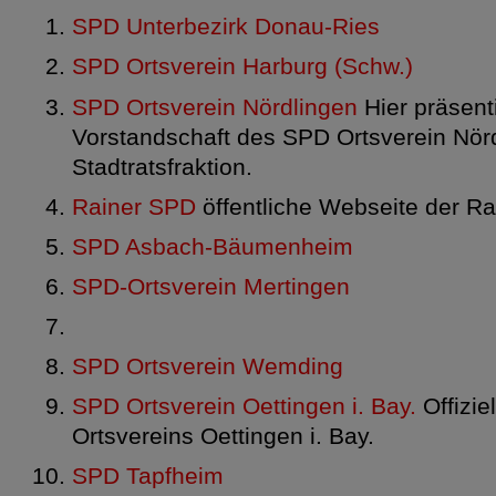
SPD Unterbezirk Donau-Ries
SPD Ortsverein Harburg (Schw.)
SPD Ortsverein Nördlingen
Hier präsenti
Vorstandschaft des SPD Ortsverein Nör
Stadtratsfraktion.
Rainer SPD
öffentliche Webseite der R
SPD Asbach-Bäumenheim
SPD-Ortsverein Mertingen
SPD Ortsverein Wemding
SPD Ortsverein Oettingen i. Bay.
Offizi
Ortsvereins Oettingen i. Bay.
SPD Tapfheim