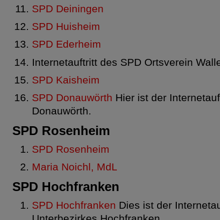
SPD Deiningen
SPD Huisheim
SPD Ederheim
Internetauftritt des SPD Ortsverein Wall
SPD Kaisheim
SPD Donauwörth
Hier ist der Internetauf
Donauwörth.
SPD Rosenheim
SPD Rosenheim
Maria Noichl, MdL
SPD Hochfranken
SPD Hochfranken
Dies ist der Interneta
Unterbezirkes Hochfranken