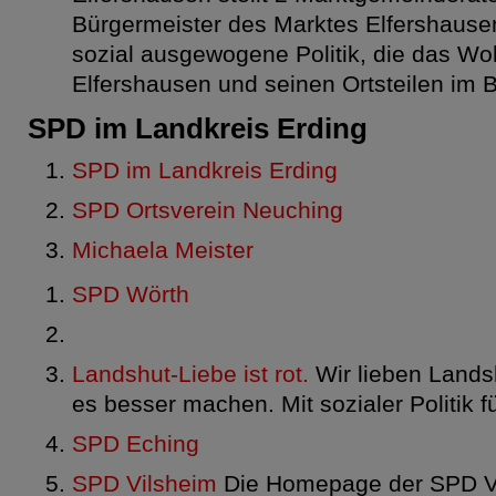
Bürgermeister des Marktes Elfershausen
sozial ausgewogene Politik, die das Wo
Elfershausen und seinen Ortsteilen im Bl
SPD im Landkreis Erding
SPD im Landkreis Erding
SPD Ortsverein Neuching
Michaela Meister
SPD Wörth
Landshut-Liebe ist rot.
Wir lieben Lands
es besser machen. Mit sozialer Politik f
SPD Eching
SPD Vilsheim
Die Homepage der SPD Vi