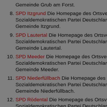
Gemeinde Grub am Forst.
SPD Itzgrund
Die Homepage des Ortsve
Sozialdemokratischen Partei Deutschlan
Gemeinde Itzgrund.
SPD Lautertal
Die Homepage des Ortsve
Sozialdemokratischen Partei Deutschlan
Gemeinde Lautertal.
SPD Meeder
Die Homepage des Ortsver
Sozialdemokratischen Partei Deutschlan
Gemeinde Meeder.
SPD Niederfüllbach
Die Homepage des O
Sozialdemokratischen Partei Deutschlan
Gemeinde Niederfüllbach.
SPD Rödental
Die Homepage des Ortsve
Sozialdemokratischen Partei Deutschlan