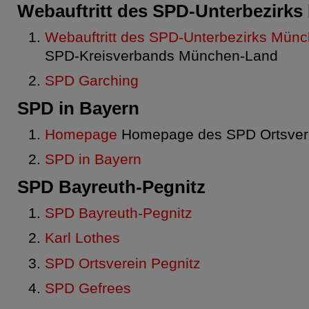
Webauftritt des SPD-Unterbezirk
Webauftritt des SPD-Unterbezirks Mün
SPD-Kreisverbands München-Land
SPD Garching
SPD in Bayern
Homepage
Homepage des SPD Ortsvere
SPD in Bayern
SPD Bayreuth-Pegnitz
SPD Bayreuth-Pegnitz
Karl Lothes
SPD Ortsverein Pegnitz
SPD Gefrees