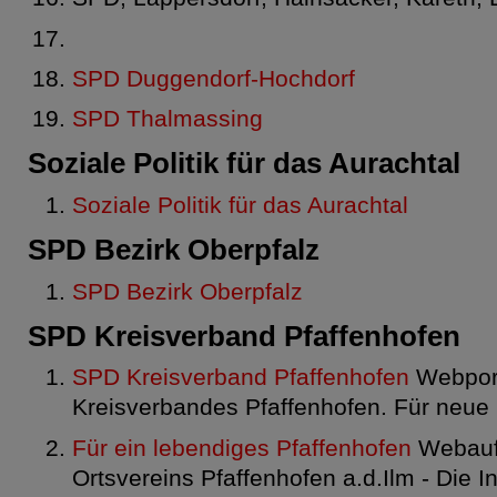
SPD Duggendorf-Hochdorf
SPD Thalmassing
Soziale Politik für das Aurachtal
Soziale Politik für das Aurachtal
SPD Bezirk Oberpfalz
SPD Bezirk Oberpfalz
SPD Kreisverband Pfaffenhofen
SPD Kreisverband Pfaffenhofen
Webpor
Kreisverbandes Pfaffenhofen. Für neue
Für ein lebendiges Pfaffenhofen
Webauft
Ortsvereins Pfaffenhofen a.d.Ilm - Die In