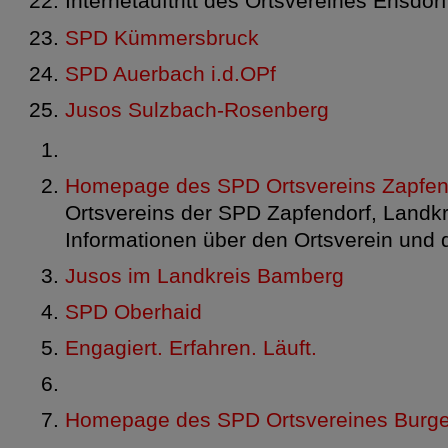
Internetauftritt des Ortsvereines Ensdorf
SPD Kümmersbruck
SPD Auerbach i.d.OPf
Jusos Sulzbach-Rosenberg
Homepage des SPD Ortsvereins Zapfen
Ortsvereins der SPD Zapfendorf, Landk
Informationen über den Ortsverein und 
Jusos im Landkreis Bamberg
SPD Oberhaid
Engagiert. Erfahren. Läuft.
Homepage des SPD Ortsvereines Burg